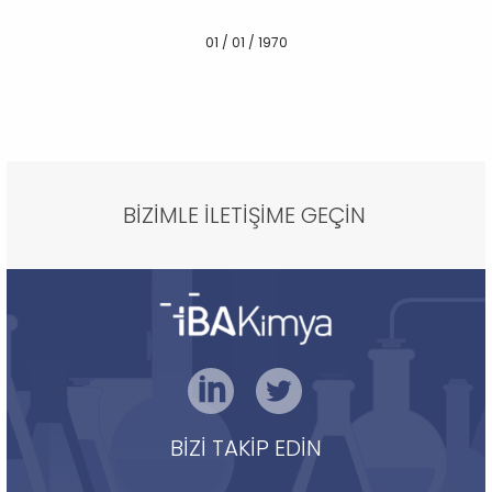
01 / 01 / 1970
BİZİMLE İLETİŞİME GEÇİN
BİZİ TAKİP EDİN