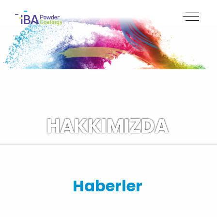
HAKKIMIZDA
Haberler